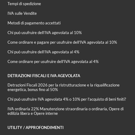
Tempi di spedizione
IVA sulle Vendite
Metodi di pagamento accettati
Chi può usufruire dell’IVA agevolata al 10%
Come ordinare e pagare per usufruire dell'IVA agevolata al 10%
Chi può usufruire dell’IVA agevolata al 4%
Come ordinare per usufruire dell'IVA agevolata al 4%
DETRAZIONI FISCALI E IVA AGEVOLATA
Detrazioni Fiscali 2026 per la ristrutturazione e la riqualificazione
energetica, bonus fino al 50%
Chi può usufruire IVA agevolata 4% o 10% per l'acquisto di beni finiti?
IVA ordinaria 22% Manutenzione straordinaria o ordinaria, Opere di
edilizia libera e Opere interne
UTILITY / APPROFONDIMENTI