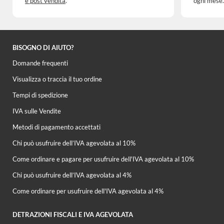
e post vendita
.
ogni mese.
BISOGNO DI AIUTO?
Domande frequenti
Visualizza o traccia il tuo ordine
Tempi di spedizione
IVA sulle Vendite
Metodi di pagamento accettati
Chi può usufruire dell’IVA agevolata al 10%
Come ordinare e pagare per usufruire dell'IVA agevolata al 10%
Chi può usufruire dell’IVA agevolata al 4%
Come ordinare per usufruire dell'IVA agevolata al 4%
DETRAZIONI FISCALI E IVA AGEVOLATA