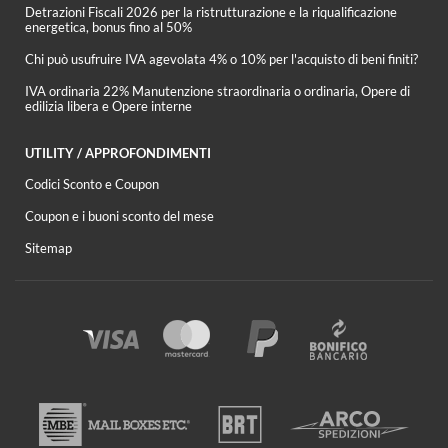
Detrazioni Fiscali 2026 per la ristrutturazione e la riqualificazione
energetica, bonus fino al 50%
Chi può usufruire IVA agevolata 4% o 10% per l'acquisto di beni finiti?
IVA ordinaria 22% Manutenzione straordinaria o ordinaria, Opere di
edilizia libera e Opere interne
UTILITY / APPROFONDIMENTI
Codici Sconto e Coupon
Coupon e i buoni sconto del mese
Sitemap