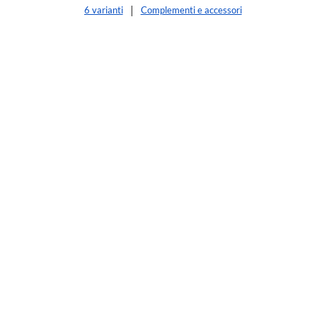
6 varianti
Complementi e accessori