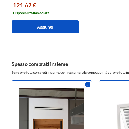
121,67 €
Disponibilità immediata
Aggiungi
Spesso comprati insieme
Sono prodotti comprati insieme, verifica sempre la compatibilità dei prodotti in