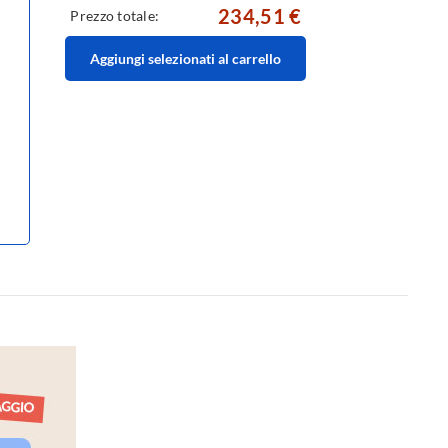
234,51 €
Prezzo totale:
Aggiungi selezionati al carrello