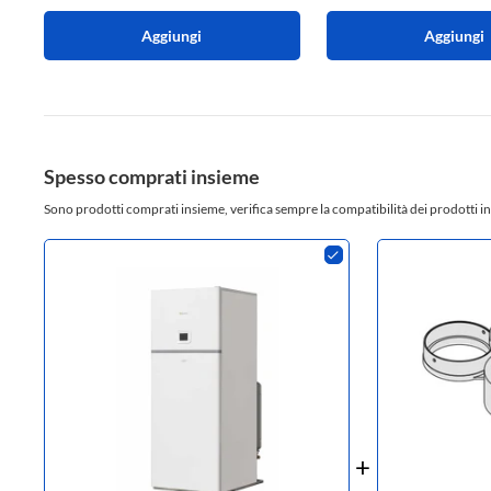
Aggiungi
Aggiungi
Spesso comprati insieme
Sono prodotti comprati insieme, verifica sempre la compatibilità dei prodotti in