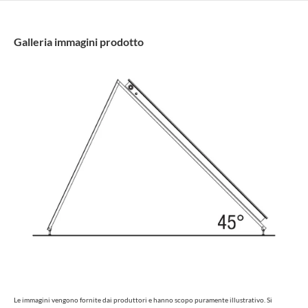
Galleria immagini prodotto
Le immagini vengono fornite dai produttori e hanno scopo puramente illustrativo. Si