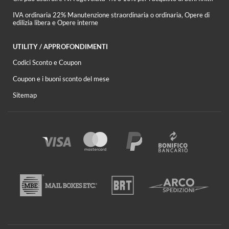
IVA ordinaria 22% Manutenzione straordinaria o ordinaria, Opere di
edilizia libera e Opere interne
UTILITY / APPROFONDIMENTI
Codici Sconto e Coupon
Coupon e i buoni sconto del mese
Sitemap