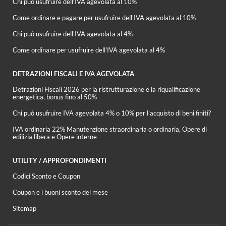
Chi può usufruire dell’IVA agevolata al 10%
Come ordinare e pagare per usufruire dell'IVA agevolata al 10%
Chi può usufruire dell’IVA agevolata al 4%
Come ordinare per usufruire dell'IVA agevolata al 4%
DETRAZIONI FISCALI E IVA AGEVOLATA
Detrazioni Fiscali 2026 per la ristrutturazione e la riqualificazione
energetica, bonus fino al 50%
Chi può usufruire IVA agevolata 4% o 10% per l'acquisto di beni finiti?
IVA ordinaria 22% Manutenzione straordinaria o ordinaria, Opere di
edilizia libera e Opere interne
UTILITY / APPROFONDIMENTI
Codici Sconto e Coupon
Coupon e i buoni sconto del mese
Sitemap