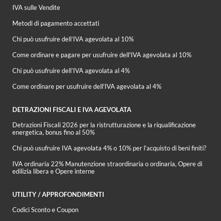
IVA sulle Vendite
Metodi di pagamento accettati
Chi può usufruire dell’IVA agevolata al 10%
Come ordinare e pagare per usufruire dell'IVA agevolata al 10%
Chi può usufruire dell’IVA agevolata al 4%
Come ordinare per usufruire dell'IVA agevolata al 4%
DETRAZIONI FISCALI E IVA AGEVOLATA
Detrazioni Fiscali 2026 per la ristrutturazione e la riqualificazione
energetica, bonus fino al 50%
Chi può usufruire IVA agevolata 4% o 10% per l'acquisto di beni finiti?
IVA ordinaria 22% Manutenzione straordinaria o ordinaria, Opere di
edilizia libera e Opere interne
UTILITY / APPROFONDIMENTI
Codici Sconto e Coupon