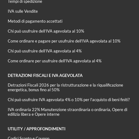
Tempi di spedizione
IVA sulle Vendite
Metodi di pagamento accettati
Chi può usufruire dell’IVA agevolata al 10%
Come ordinare e pagare per usufruire dell'IVA agevolata al 10%
Chi può usufruire dell’IVA agevolata al 4%
Come ordinare per usufruire dell'IVA agevolata al 4%
DETRAZIONI FISCALI E IVA AGEVOLATA
Detrazioni Fiscali 2026 per la ristrutturazione e la riqualificazione
energetica, bonus fino al 50%
Chi può usufruire IVA agevolata 4% o 10% per l'acquisto di beni finiti?
IVA ordinaria 22% Manutenzione straordinaria o ordinaria, Opere di
edilizia libera e Opere interne
UTILITY / APPROFONDIMENTI
Codici Sconto e Coupon