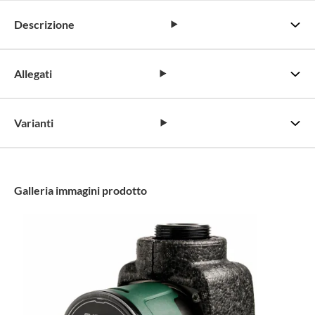
Descrizione
Allegati
Varianti
Galleria immagini prodotto