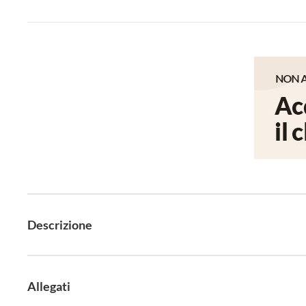
Descrizione
Allegati