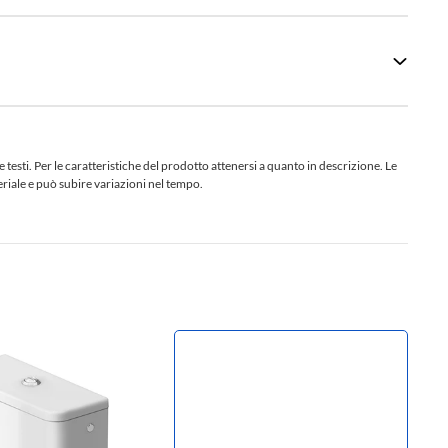
sti. Per le caratteristiche del prodotto attenersi a quanto in descrizione. Le
teriale e può subire variazioni nel tempo.