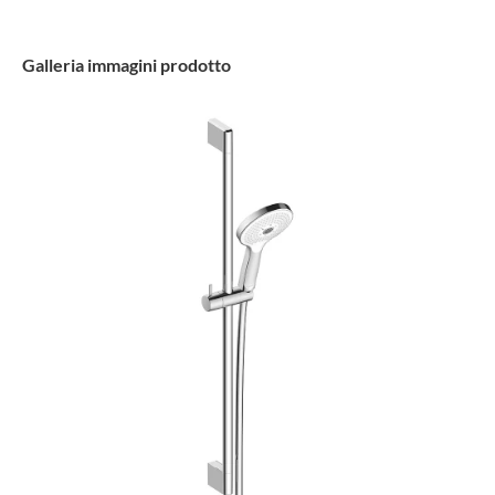
Galleria immagini prodotto