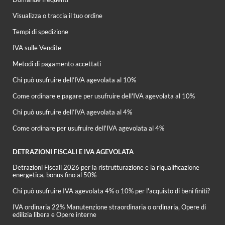
Visualizza o traccia il tuo ordine
Tempi di spedizione
IVA sulle Vendite
Metodi di pagamento accettati
Chi può usufruire dell’IVA agevolata al 10%
Come ordinare e pagare per usufruire dell'IVA agevolata al 10%
Chi può usufruire dell’IVA agevolata al 4%
Come ordinare per usufruire dell'IVA agevolata al 4%
DETRAZIONI FISCALI E IVA AGEVOLATA
Detrazioni Fiscali 2026 per la ristrutturazione e la riqualificazione
energetica, bonus fino al 50%
Chi può usufruire IVA agevolata 4% o 10% per l'acquisto di beni finiti?
IVA ordinaria 22% Manutenzione straordinaria o ordinaria, Opere di
edilizia libera e Opere interne