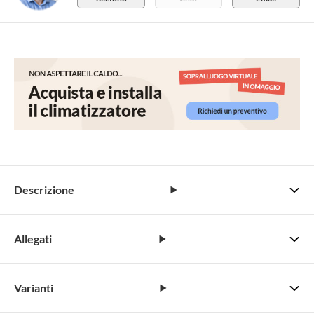
Descrizione
Allegati
Varianti