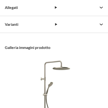
Allegati
Varianti
Galleria immagini prodotto