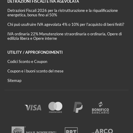
DETRAZIONI FISCALI E IVA AGEVOLATA
Detrazioni Fiscali 2026 per la ristrutturazione e la riqualificazione
energetica, bonus fino al 50%
Chi può usufruire IVA agevolata 4% o 10% per l'acquisto di beni finiti?
IVA ordinaria 22% Manutenzione straordinaria o ordinaria, Opere di
edilizia libera e Opere interne
UTILITY / APPROFONDIMENTI
Codici Sconto e Coupon
Coupon e i buoni sconto del mese
Sitemap