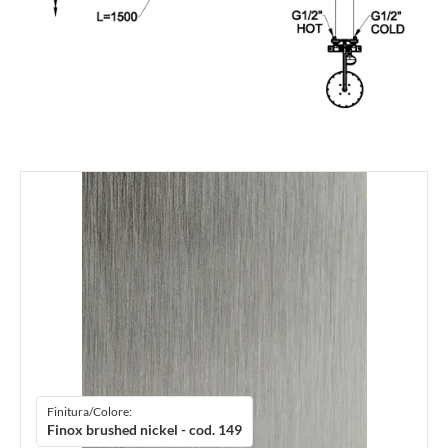
Finitura/Colore:
Finox brushed nickel - cod. 149