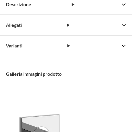
Descrizione
Allegati
Varianti
Galleria immagini prodotto