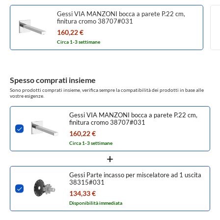
Gessi VIA MANZONI bocca a parete P.22 cm,
finitura cromo 38707#031
160,22 €
Circa 1-3 settimane
Spesso comprati insieme
Sono prodotti comprati insieme, verifica sempre la compatibilità dei prodotti in base alle
vostre esigenze.
Gessi VIA MANZONI bocca a parete P.22 cm,
finitura cromo 38707#031
160,22 €
Circa 1-3 settimane
Gessi Parte incasso per miscelatore ad 1 uscita
38315#031
134,33 €
Disponibilità immediata