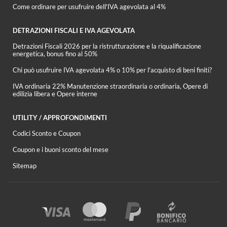
Come ordinare per usufruire dell'IVA agevolata al 4%
DETRAZIONI FISCALI E IVA AGEVOLATA
Detrazioni Fiscali 2026 per la ristrutturazione e la riqualificazione
energetica, bonus fino al 50%
Chi può usufruire IVA agevolata 4% o 10% per l'acquisto di beni finiti?
IVA ordinaria 22% Manutenzione straordinaria o ordinaria, Opere di
edilizia libera e Opere interne
UTILITY / APPROFONDIMENTI
Codici Sconto e Coupon
Coupon e i buoni sconto del mese
Sitemap