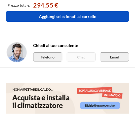
294,55 €
Prezzo totale:
Aggiungi selezionati al carrello
Chiedi al tuo consulente
Telefono
Chat
Email