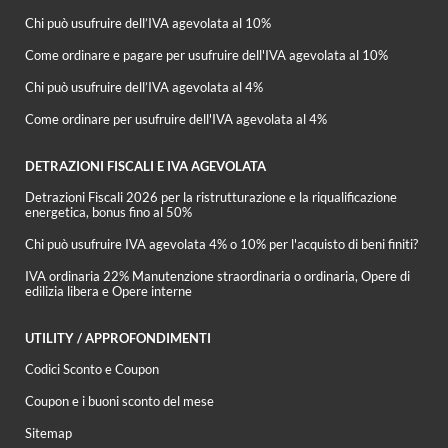
Chi può usufruire dell’IVA agevolata al 10%
Come ordinare e pagare per usufruire dell'IVA agevolata al 10%
Chi può usufruire dell’IVA agevolata al 4%
Come ordinare per usufruire dell'IVA agevolata al 4%
DETRAZIONI FISCALI E IVA AGEVOLATA
Detrazioni Fiscali 2026 per la ristrutturazione e la riqualificazione
energetica, bonus fino al 50%
Chi può usufruire IVA agevolata 4% o 10% per l'acquisto di beni finiti?
IVA ordinaria 22% Manutenzione straordinaria o ordinaria, Opere di
edilizia libera e Opere interne
UTILITY / APPROFONDIMENTI
Codici Sconto e Coupon
Coupon e i buoni sconto del mese
Sitemap