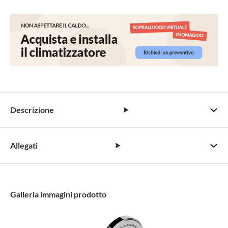
Descrizione
Allegati
Galleria immagini prodotto