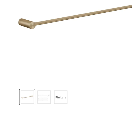
Finitura