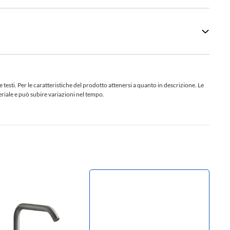
sti. Per le caratteristiche del prodotto attenersi a quanto in descrizione. Le
teriale e può subire variazioni nel tempo.