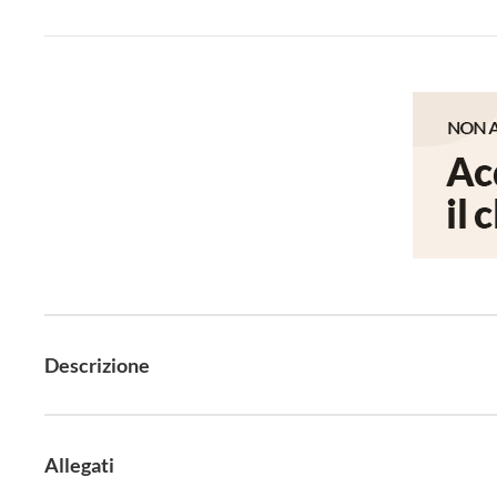
Descrizione
Allegati