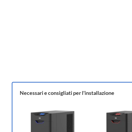
Necessari e consigliati per l'installazione