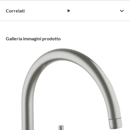
Correlati
Galleria immagini prodotto