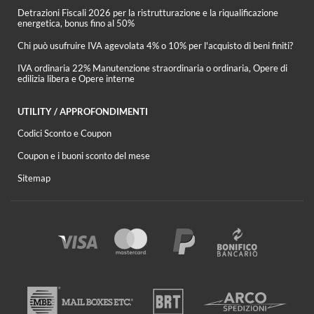
Detrazioni Fiscali 2026 per la ristrutturazione e la riqualificazione
energetica, bonus fino al 50%
Chi può usufruire IVA agevolata 4% o 10% per l'acquisto di beni finiti?
IVA ordinaria 22% Manutenzione straordinaria o ordinaria, Opere di
edilizia libera e Opere interne
UTILITY / APPROFONDIMENTI
Codici Sconto e Coupon
Coupon e i buoni sconto del mese
Sitemap