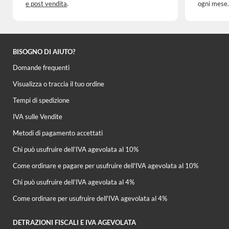
e post vendita
.
ogni mese.
BISOGNO DI AIUTO?
Domande frequenti
Visualizza o traccia il tuo ordine
Tempi di spedizione
IVA sulle Vendite
Metodi di pagamento accettati
Chi può usufruire dell’IVA agevolata al 10%
Come ordinare e pagare per usufruire dell'IVA agevolata al 10%
Chi può usufruire dell’IVA agevolata al 4%
Come ordinare per usufruire dell'IVA agevolata al 4%
DETRAZIONI FISCALI E IVA AGEVOLATA