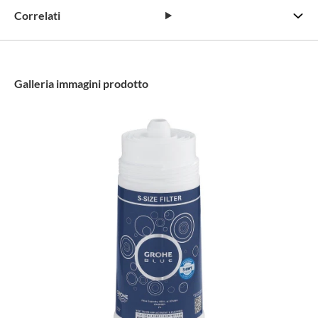
Correlati
Galleria immagini prodotto