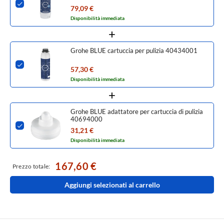
79,09 €
Disponibilità immediata
Grohe BLUE cartuccia per pulizia 40434001
57,30 €
Disponibilità immediata
Grohe BLUE adattatore per cartuccia di pulizia
40694000
31,21 €
Disponibilità immediata
167,60 €
Prezzo totale:
Aggiungi selezionati al carrello