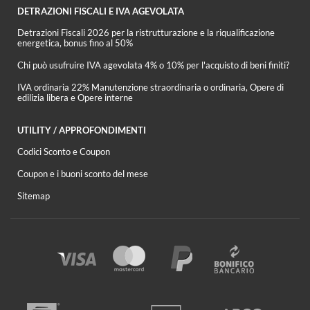
DETRAZIONI FISCALI E IVA AGEVOLATA
Detrazioni Fiscali 2026 per la ristrutturazione e la riqualificazione
energetica, bonus fino al 50%
Chi può usufruire IVA agevolata 4% o 10% per l'acquisto di beni finiti?
IVA ordinaria 22% Manutenzione straordinaria o ordinaria, Opere di
edilizia libera e Opere interne
UTILITY / APPROFONDIMENTI
Codici Sconto e Coupon
Coupon e i buoni sconto del mese
Sitemap