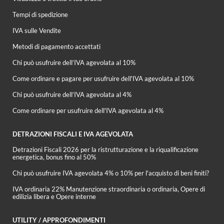
Tempi di spedizione
IVA sulle Vendite
Metodi di pagamento accettati
Chi può usufruire dell’IVA agevolata al 10%
Come ordinare e pagare per usufruire dell'IVA agevolata al 10%
Chi può usufruire dell’IVA agevolata al 4%
Come ordinare per usufruire dell'IVA agevolata al 4%
DETRAZIONI FISCALI E IVA AGEVOLATA
Detrazioni Fiscali 2026 per la ristrutturazione e la riqualificazione
energetica, bonus fino al 50%
Chi può usufruire IVA agevolata 4% o 10% per l'acquisto di beni finiti?
IVA ordinaria 22% Manutenzione straordinaria o ordinaria, Opere di
edilizia libera e Opere interne
UTILITY / APPROFONDIMENTI