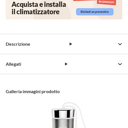
Descrizione
Allegati
Galleria immagini prodotto