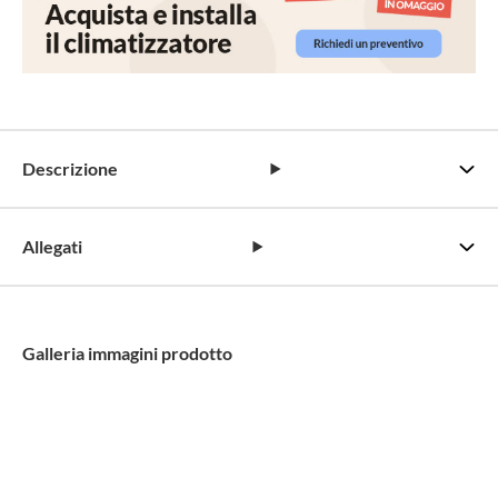
Descrizione
Allegati
Galleria immagini prodotto