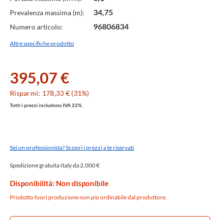
34,75
Prevalenza massima (m):
96806834
Numero articolo:
Altre specifiche prodotto
395,07 €
Risparmi: 178,33 € (31%)
Tutti i prezzi includono IVA 22%.
Sei un professionista? Scopri i prezzi a te riservati
Spedizione gratuita Italy da 2.000 €
Disponibilità: Non disponibile
Prodotto fuori produzione non più ordinabile dal produttore.