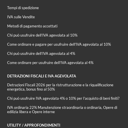
Tempi di spedizione
IVA sulle Vendite
Metodi di pagamento accettati
Chi può usufruire dell’IVA agevolata al 10%
Come ordinare e pagare per usufruire dell'IVA agevolata al 10%
Chi può usufruire dell’IVA agevolata al 4%
Come ordinare per usufruire dell'IVA agevolata al 4%
DETRAZIONI FISCALI E IVA AGEVOLATA
Detrazioni Fiscali 2026 per la ristrutturazione e la riqualificazione
energetica, bonus fino al 50%
Chi può usufruire IVA agevolata 4% o 10% per l'acquisto di beni finiti?
IVA ordinaria 22% Manutenzione straordinaria o ordinaria, Opere di
edilizia libera e Opere interne
UTILITY / APPROFONDIMENTI