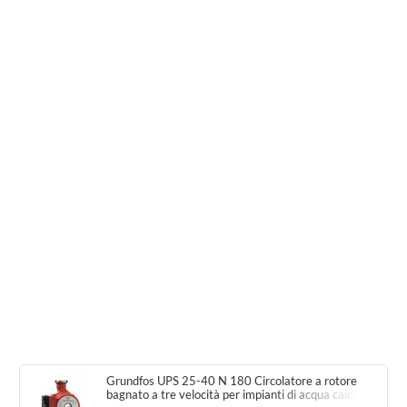
Grundfos UPS 25-40 N 180 Circolatore a rotore
bagnato a tre velocità per impianti di acqua calda