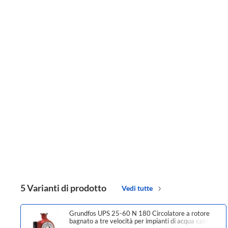
5 Varianti di prodotto
Vedi tutte
Grundfos UPS 25-60 N 180 Circolatore a rotore
bagnato a tre velocità per impianti di acqua calda