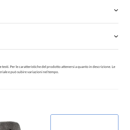
sti. Per le caratteristiche del prodotto attenersi a quanto in descrizione. Le
teriale e può subire variazioni nel tempo.