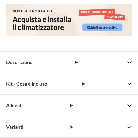
Descrizione
Kit - Cosa è incluso
Allegati
Varianti