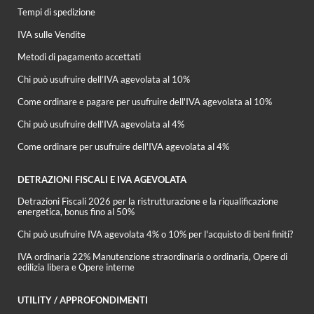
Tempi di spedizione
IVA sulle Vendite
Metodi di pagamento accettati
Chi può usufruire dell’IVA agevolata al 10%
Come ordinare e pagare per usufruire dell'IVA agevolata al 10%
Chi può usufruire dell’IVA agevolata al 4%
Come ordinare per usufruire dell'IVA agevolata al 4%
DETRAZIONI FISCALI E IVA AGEVOLATA
Detrazioni Fiscali 2026 per la ristrutturazione e la riqualificazione
energetica, bonus fino al 50%
Chi può usufruire IVA agevolata 4% o 10% per l'acquisto di beni finiti?
IVA ordinaria 22% Manutenzione straordinaria o ordinaria, Opere di
edilizia libera e Opere interne
UTILITY / APPROFONDIMENTI