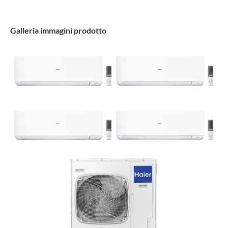
Galleria immagini prodotto