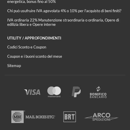
energetica, bonus fino al 50%
Chi può usufruire IVA agevolata 4% o 10% per l'acquisto di beni finiti?
IVA ordinaria 22% Manutenzione straordinaria o ordinaria, Opere di
edilizia libera e Opere interne
UTILITY / APPROFONDIMENTI
Codici Sconto e Coupon
Coupon e i buoni sconto del mese
Sitemap