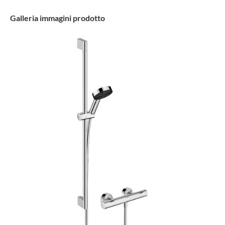
Galleria immagini prodotto