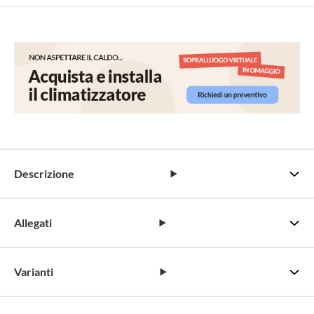
Descrizione
Allegati
Varianti