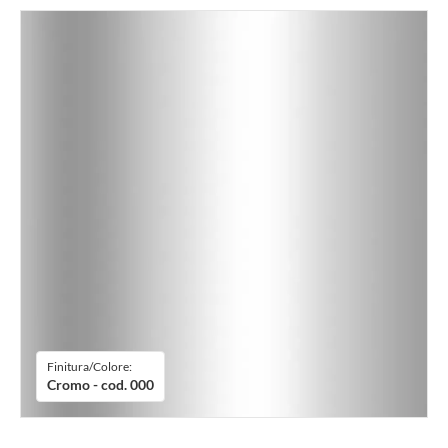
Finitura/Colore:
Cromo - cod. 000