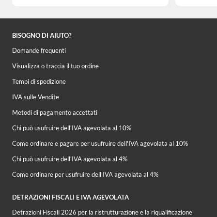
BISOGNO DI AIUTO?
Domande frequenti
Visualizza o traccia il tuo ordine
Tempi di spedizione
IVA sulle Vendite
Metodi di pagamento accettati
Chi può usufruire dell’IVA agevolata al 10%
Come ordinare e pagare per usufruire dell'IVA agevolata al 10%
Chi può usufruire dell’IVA agevolata al 4%
Come ordinare per usufruire dell'IVA agevolata al 4%
DETRAZIONI FISCALI E IVA AGEVOLATA
Detrazioni Fiscali 2026 per la ristrutturazione e la riqualificazione