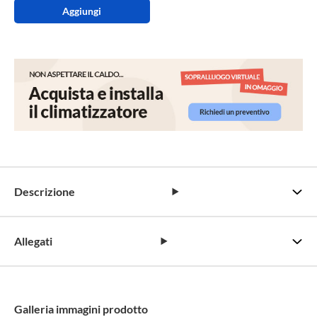
Aggiungi
Descrizione
Allegati
Galleria immagini prodotto