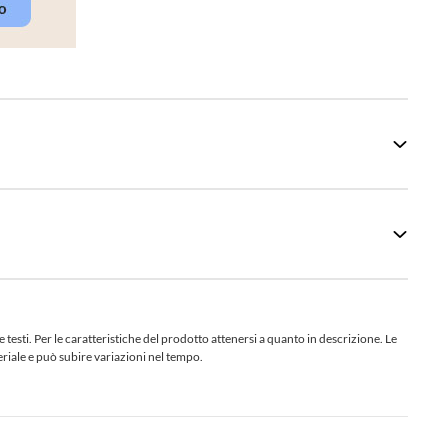
sti. Per le caratteristiche del prodotto attenersi a quanto in descrizione. Le
teriale e può subire variazioni nel tempo.