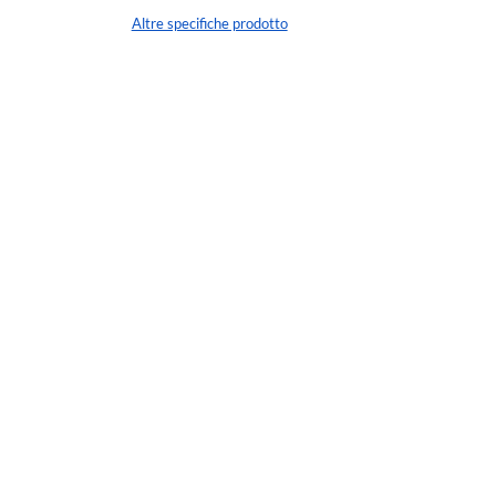
Altre specifiche prodotto