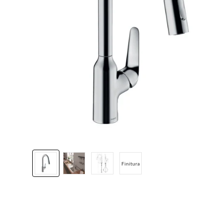
Finitura