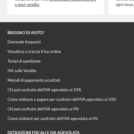
e post vendita
.
ogni mese.
BISOGNO DI AIUTO?
Domande frequenti
Visualizza o traccia il tuo ordine
Tempi di spedizione
IVA sulle Vendite
Metodi di pagamento accettati
Chi può usufruire dell’IVA agevolata al 10%
Come ordinare e pagare per usufruire dell'IVA agevolata al 10%
Chi può usufruire dell’IVA agevolata al 4%
Come ordinare per usufruire dell'IVA agevolata al 4%
DETRAZIONI FISCALI E IVA AGEVOLATA