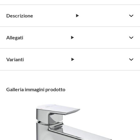
Descrizione
Allegati
Varianti
Galleria immagini prodotto