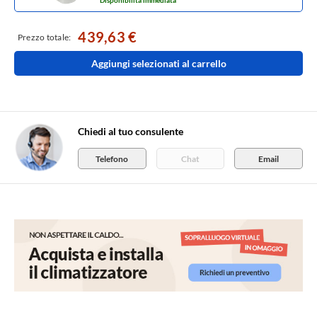
Disponibilità immediata
439,63 €
Prezzo totale:
Aggiungi selezionati al carrello
Chiedi al tuo consulente
Telefono
Chat
Email