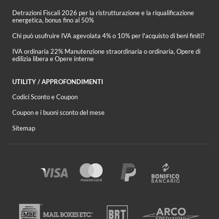
Detrazioni Fiscali 2026 per la ristrutturazione e la riqualificazione
energetica, bonus fino al 50%
Chi può usufruire IVA agevolata 4% o 10% per l'acquisto di beni finiti?
IVA ordinaria 22% Manutenzione straordinaria o ordinaria, Opere di
edilizia libera e Opere interne
UTILITY / APPROFONDIMENTI
Codici Sconto e Coupon
Coupon e i buoni sconto del mese
Sitemap