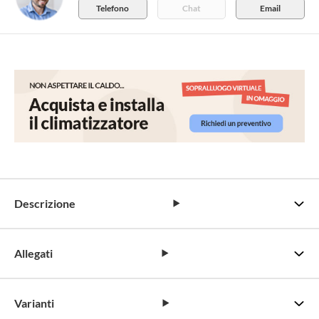
Telefono
Chat
Email
Descrizione
Allegati
Varianti