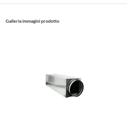
Galleria immagini prodotto