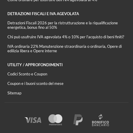
DETRAZIONI FISCALI E IVA AGEVOLATA
Detrazioni Fiscali 2026 per la ristrutturazione e la riqualificazione
energetica, bonus fino al 50%
Chi può usufruire IVA agevolata 4% o 10% per l'acquisto di beni finiti?
IVA ordinaria 22% Manutenzione straordinaria o ordinaria, Opere di
edilizia libera e Opere interne
UTILITY / APPROFONDIMENTI
Codici Sconto e Coupon
Coupon e i buoni sconto del mese
Sitemap