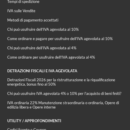
Tempi di spedizione
IVA sulle Vendite
Metodi di pagamento accettati
Chi può usufruire dell’IVA agevolata al 10%
Come ordinare e pagare per usufruire dell'IVA agevolata al 10%
Chi può usufruire dell’IVA agevolata al 4%
Come ordinare per usufruire dell'IVA agevolata al 4%
DETRAZIONI FISCALI E IVA AGEVOLATA
Detrazioni Fiscali 2026 per la ristrutturazione e la riqualificazione
energetica, bonus fino al 50%
Chi può usufruire IVA agevolata 4% o 10% per l'acquisto di beni finiti?
IVA ordinaria 22% Manutenzione straordinaria o ordinaria, Opere di
edilizia libera e Opere interne
UTILITY / APPROFONDIMENTI
Codici Sconto e Coupon