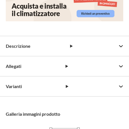
Descrizione
Allegati
Varianti
Galleria immagini prodotto