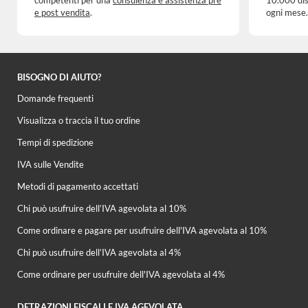
e post vendita
.
ogni mese.
BISOGNO DI AIUTO?
Domande frequenti
Visualizza o traccia il tuo ordine
Tempi di spedizione
IVA sulle Vendite
Metodi di pagamento accettati
Chi può usufruire dell’IVA agevolata al 10%
Come ordinare e pagare per usufruire dell'IVA agevolata al 10%
Chi può usufruire dell’IVA agevolata al 4%
Come ordinare per usufruire dell'IVA agevolata al 4%
DETRAZIONI FISCALI E IVA AGEVOLATA