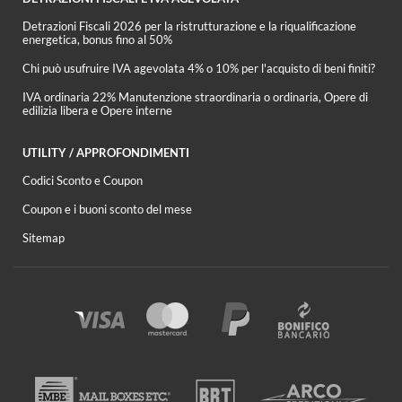
Detrazioni Fiscali 2026 per la ristrutturazione e la riqualificazione
energetica, bonus fino al 50%
Chi può usufruire IVA agevolata 4% o 10% per l'acquisto di beni finiti?
IVA ordinaria 22% Manutenzione straordinaria o ordinaria, Opere di
edilizia libera e Opere interne
UTILITY / APPROFONDIMENTI
Codici Sconto e Coupon
Coupon e i buoni sconto del mese
Sitemap