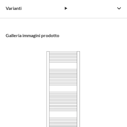
Varianti
Galleria immagini prodotto