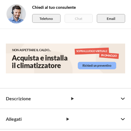
Chiedi al tuo consulente
Telefono
Chat
Email
Descrizione
Allegati