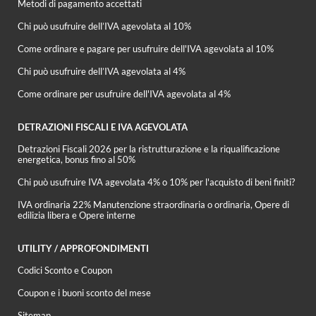
Metodi di pagamento accettati
Chi può usufruire dell’IVA agevolata al 10%
Come ordinare e pagare per usufruire dell'IVA agevolata al 10%
Chi può usufruire dell’IVA agevolata al 4%
Come ordinare per usufruire dell'IVA agevolata al 4%
DETRAZIONI FISCALI E IVA AGEVOLATA
Detrazioni Fiscali 2026 per la ristrutturazione e la riqualificazione
energetica, bonus fino al 50%
Chi può usufruire IVA agevolata 4% o 10% per l'acquisto di beni finiti?
IVA ordinaria 22% Manutenzione straordinaria o ordinaria, Opere di
edilizia libera e Opere interne
UTILITY / APPROFONDIMENTI
Codici Sconto e Coupon
Coupon e i buoni sconto del mese
Sitemap