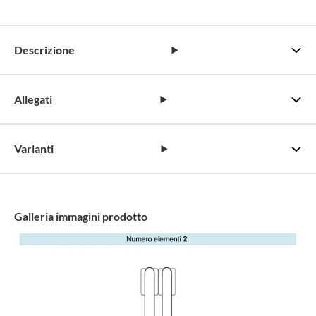
Descrizione
Allegati
Varianti
Galleria immagini prodotto