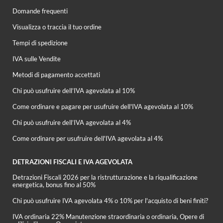
Domande frequenti
Visualizza o traccia il tuo ordine
Tempi di spedizione
IVA sulle Vendite
Metodi di pagamento accettati
Chi può usufruire dell’IVA agevolata al 10%
Come ordinare e pagare per usufruire dell'IVA agevolata al 10%
Chi può usufruire dell’IVA agevolata al 4%
Come ordinare per usufruire dell'IVA agevolata al 4%
DETRAZIONI FISCALI E IVA AGEVOLATA
Detrazioni Fiscali 2026 per la ristrutturazione e la riqualificazione
energetica, bonus fino al 50%
Chi può usufruire IVA agevolata 4% o 10% per l'acquisto di beni finiti?
IVA ordinaria 22% Manutenzione straordinaria o ordinaria, Opere di