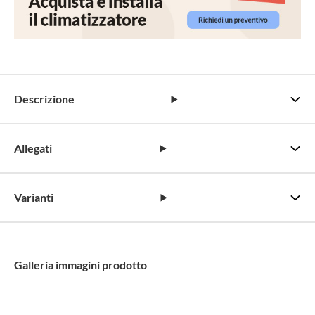
Descrizione
Allegati
Varianti
Galleria immagini prodotto