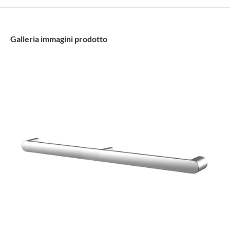
Galleria immagini prodotto