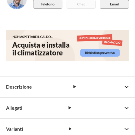
Telefono
Chat
Email
Descrizione
Allegati
Varianti