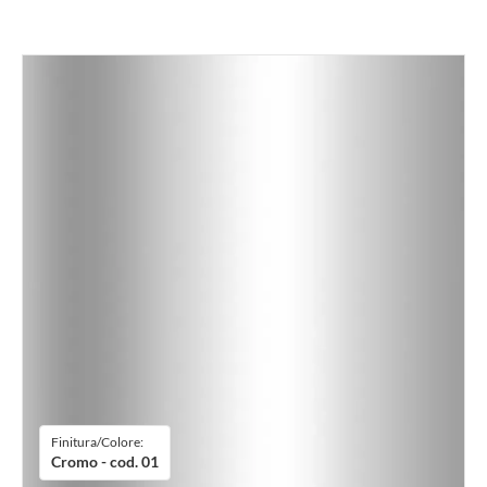
Finitura/Colore:
Cromo - cod. 01