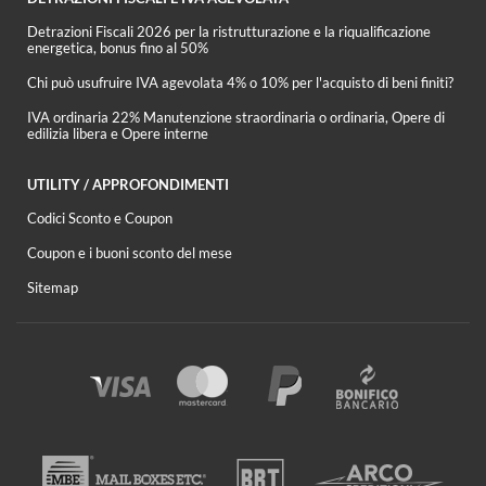
Detrazioni Fiscali 2026 per la ristrutturazione e la riqualificazione
energetica, bonus fino al 50%
Chi può usufruire IVA agevolata 4% o 10% per l'acquisto di beni finiti?
IVA ordinaria 22% Manutenzione straordinaria o ordinaria, Opere di
edilizia libera e Opere interne
UTILITY / APPROFONDIMENTI
Codici Sconto e Coupon
Coupon e i buoni sconto del mese
Sitemap