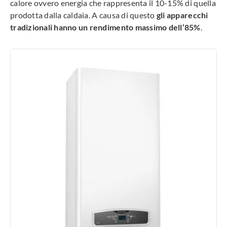
calore ovvero energia che rappresenta il 10-15% di quella
prodotta dalla caldaia. A causa di questo
gli apparecchi
tradizionali hanno un rendimento massimo dell’85%
.