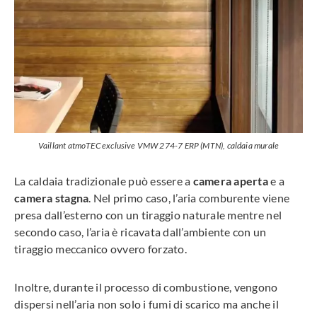
Vaillant atmoTEC exclusive VMW 274-7 ERP (MTN), caldaia murale
La caldaia tradizionale può essere a
camera aperta
e a
camera stagna
. Nel primo caso, l’aria comburente viene
presa dall’esterno con un tiraggio naturale mentre nel
secondo caso, l’aria è ricavata dall’ambiente con un
tiraggio meccanico ovvero forzato.
Inoltre, durante il processo di combustione, vengono
dispersi nell’aria non solo i fumi di scarico ma anche il