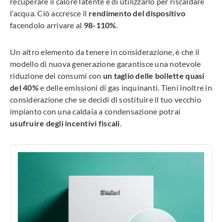
recuperare il calore latente e di utilizzarlo per riscaldare
l’acqua. Ciò accresce il
rendimento del dispositivo
facendolo arrivare al
98-110%
.
Un altro elemento da tenere in considerazione, è che il
modello di nuova generazione garantisce una notevole
riduzione dei consumi con
un taglio delle bollette quasi
del 40%
e delle emissioni di gas inquinanti. Tieni inoltre in
considerazione che se decidi di sostituire il tuo vecchio
impianto con una caldaia a condensazione potrai
usufruire degli incentivi fiscali
.