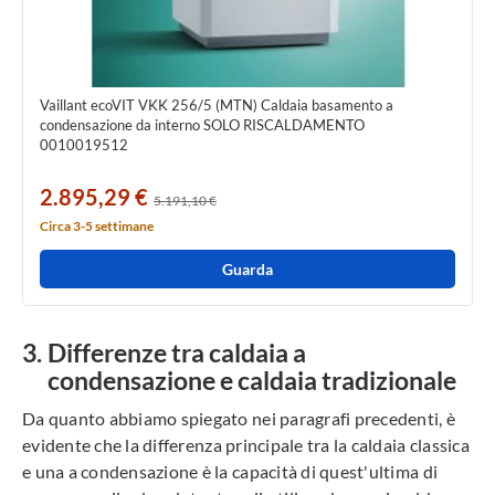
Vaillant ecoVIT VKK 256/5 (MTN) Caldaia basamento a
condensazione da interno SOLO RISCALDAMENTO
0010019512
2.895,29 €
5.191,10 €
Circa 3-5 settimane
Guarda
Differenze tra caldaia a
condensazione e caldaia tradizionale
Da quanto abbiamo spiegato nei paragrafi precedenti, è
evidente che la differenza principale tra la caldaia classica
e una a condensazione è la capacità di quest'ultima di