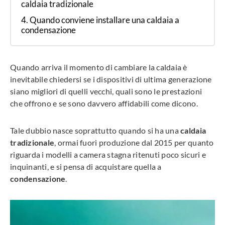
caldaia tradizionale
Quando conviene installare una caldaia a
condensazione
Quando arriva il momento di cambiare la caldaia è
inevitabile chiedersi se i dispositivi di ultima generazione
siano migliori di quelli vecchi, quali sono le prestazioni
che offrono e se sono davvero affidabili come dicono.
Tale dubbio nasce soprattutto quando si ha una
caldaia
tradizionale
, ormai fuori produzione dal 2015 per quanto
riguarda i modelli a camera stagna ritenuti poco sicuri e
inquinanti, e si pensa di acquistare quella a
condensazione
.