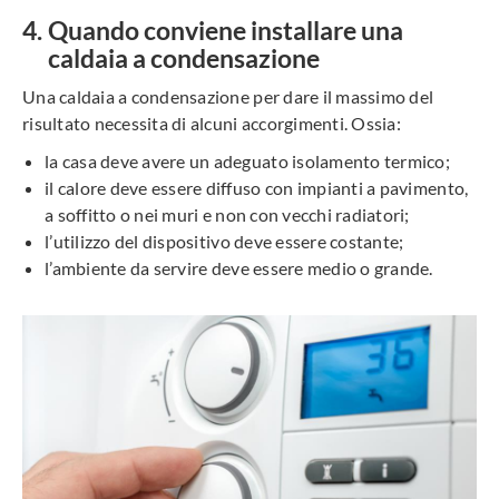
Quando conviene installare una
caldaia a condensazione
Una caldaia a condensazione per dare il massimo del
risultato necessita di alcuni accorgimenti. Ossia:
la casa deve avere un adeguato isolamento termico;
il calore deve essere diffuso con impianti a pavimento,
a soffitto o nei muri e non con vecchi radiatori;
l’utilizzo del dispositivo deve essere costante;
l’ambiente da servire deve essere medio o grande.