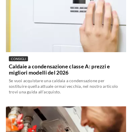
CONSIGLI
Caldaie a condensazione classe A: prezzi e
migliori modelli del 2026
Se vuoi acquistare una caldaia a condensazione per
sostituire quella attuale ormai vecchia, nel nostro articolo
trovi una guida all'acquisto.