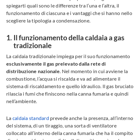
spiegarti quali sono le differenze tra l’una e l’altra, il
funzionamento di ciascuna e i vantaggi che si hanno nello
scegliere la tipologia a condensazione.
Il funzionamento della caldaia a gas
tradizionale
La caldaia tradizionale impiega per il suo funzionamento
esclusivamente il gas prelevato dalla rete di
distribuzione nazionale
. Nel momento in cui avviene la
combustione, l’acqua si riscalda e va ad alimentare il
sistema di riscaldamento e quello idraulico. Il gas bruciato
rilascia i fumi che finiscono nella canna fumaria e quindi
nell’ambiente.
La
caldaia standard
prevede anche la presenza, all’interno
del sistema, di un tiraggio, una sorta di ventilatore
collocato all’interno della canna fumaria che ha il compito