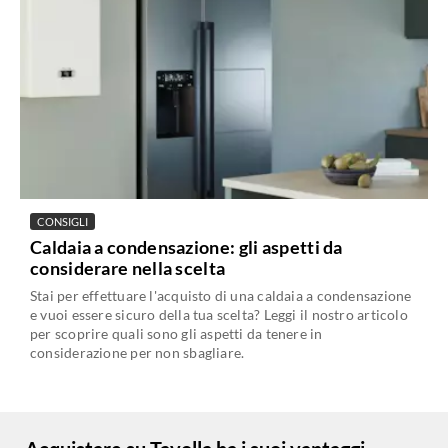
CONSIGLI
Caldaia a condensazione: gli aspetti da
considerare nella scelta
Stai per effettuare l'acquisto di una caldaia a condensazione
e vuoi essere sicuro della tua scelta? Leggi il nostro articolo
per scoprire quali sono gli aspetti da tenere in
considerazione per non sbagliare.