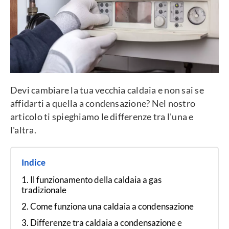
Devi cambiare la tua vecchia caldaia e non sai se
affidarti a quella a condensazione? Nel nostro
articolo ti spieghiamo le differenze tra l'una e
l'altra.
Indice
Il funzionamento della caldaia a gas
tradizionale
Come funziona una caldaia a condensazione
Differenze tra caldaia a condensazione e