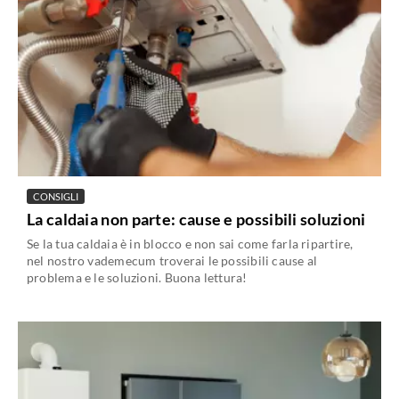
CONSIGLI
La caldaia non parte: cause e possibili soluzioni
Se la tua caldaia è in blocco e non sai come farla ripartire,
nel nostro vademecum troverai le possibili cause al
problema e le soluzioni. Buona lettura!