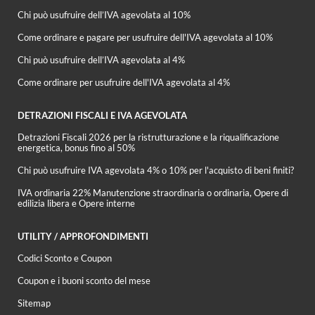
Chi può usufruire dell’IVA agevolata al 10%
Come ordinare e pagare per usufruire dell'IVA agevolata al 10%
Chi può usufruire dell’IVA agevolata al 4%
Come ordinare per usufruire dell'IVA agevolata al 4%
DETRAZIONI FISCALI E IVA AGEVOLATA
Detrazioni Fiscali 2026 per la ristrutturazione e la riqualificazione
energetica, bonus fino al 50%
Chi può usufruire IVA agevolata 4% o 10% per l'acquisto di beni finiti?
IVA ordinaria 22% Manutenzione straordinaria o ordinaria, Opere di
edilizia libera e Opere interne
UTILITY / APPROFONDIMENTI
Codici Sconto e Coupon
Coupon e i buoni sconto del mese
Sitemap