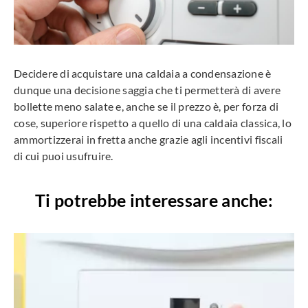
Decidere di acquistare una caldaia a condensazione è
dunque una decisione saggia che ti permetterà di avere
bollette meno salate e, anche se il prezzo è, per forza di
cose, superiore rispetto a quello di una caldaia classica, lo
ammortizzerai in fretta anche grazie agli incentivi fiscali
di cui puoi usufruire.
Ti potrebbe interessare anche: