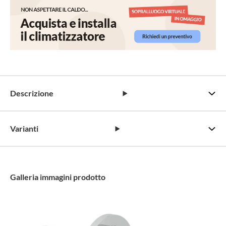
Descrizione
Varianti
Galleria immagini prodotto