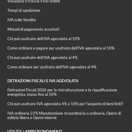
Visualizza o traccia il tuo ordine
Tempi di spedizione
IVA sulle Vendite
Metodi di pagamento accettati
Chi può usufruire dell’IVA agevolata al 10%
Come ordinare e pagare per usufruire dell'IVA agevolata al 10%
Chi può usufruire dell’IVA agevolata al 4%
Come ordinare per usufruire dell'IVA agevolata al 4%
DETRAZIONI FISCALI E IVA AGEVOLATA
Detrazioni Fiscali 2026 per la ristrutturazione e la riqualificazione
energetica, bonus fino al 50%
Chi può usufruire IVA agevolata 4% o 10% per l'acquisto di beni finiti?
IVA ordinaria 22% Manutenzione straordinaria o ordinaria, Opere di
edilizia libera e Opere interne
UTILITY / APPROFONDIMENTI