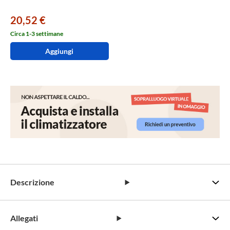
20,52 €
Circa 1-3 settimane
Aggiungi
Descrizione
Allegati