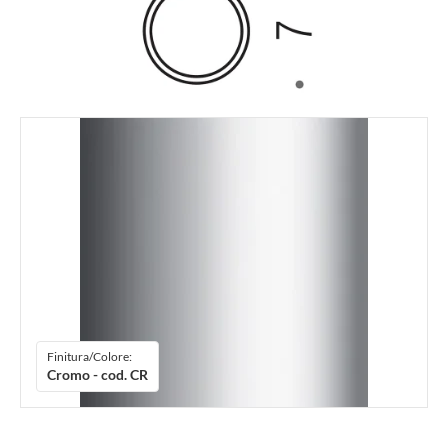
Finitura/Colore:
Cromo - cod. CR