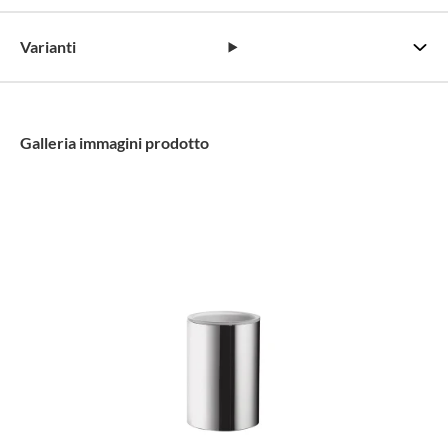
Varianti
Galleria immagini prodotto