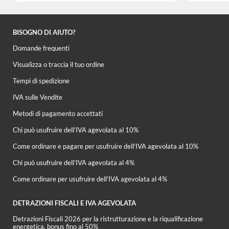
BISOGNO DI AIUTO?
Domande frequenti
Visualizza o traccia il tuo ordine
Tempi di spedizione
IVA sulle Vendite
Metodi di pagamento accettati
Chi può usufruire dell’IVA agevolata al 10%
Come ordinare e pagare per usufruire dell'IVA agevolata al 10%
Chi può usufruire dell’IVA agevolata al 4%
Come ordinare per usufruire dell'IVA agevolata al 4%
DETRAZIONI FISCALI E IVA AGEVOLATA
Detrazioni Fiscali 2026 per la ristrutturazione e la riqualificazione
energetica, bonus fino al 50%