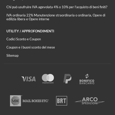
Chi può usufruire IVA agevolata 4% o 10% per l'acquisto di beni finiti?
IVA ordinaria 22% Manutenzione straordinaria o ordinaria, Opere di
edilizia libera e Opere interne
UTILITY / APPROFONDIMENTI
Codici Sconto e Coupon
Coupon e i buoni sconto del mese
Sitemap