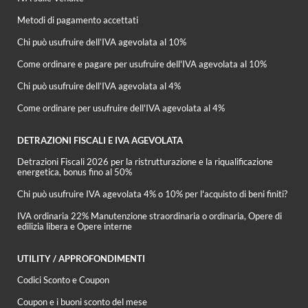
Metodi di pagamento accettati
Chi può usufruire dell’IVA agevolata al 10%
Come ordinare e pagare per usufruire dell'IVA agevolata al 10%
Chi può usufruire dell’IVA agevolata al 4%
Come ordinare per usufruire dell'IVA agevolata al 4%
DETRAZIONI FISCALI E IVA AGEVOLATA
Detrazioni Fiscali 2026 per la ristrutturazione e la riqualificazione
energetica, bonus fino al 50%
Chi può usufruire IVA agevolata 4% o 10% per l'acquisto di beni finiti?
IVA ordinaria 22% Manutenzione straordinaria o ordinaria, Opere di
edilizia libera e Opere interne
UTILITY / APPROFONDIMENTI
Codici Sconto e Coupon
Coupon e i buoni sconto del mese