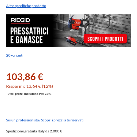
Altre specifiche prodotto
20 varianti
103,86 €
Risparmi: 13,64 € (12%)
Tutti i prezzi includono IVA 22%.
Sei un professionista? Scopri i prezzi a te riservati
Spedizione gratuita Italy da 2.000 €