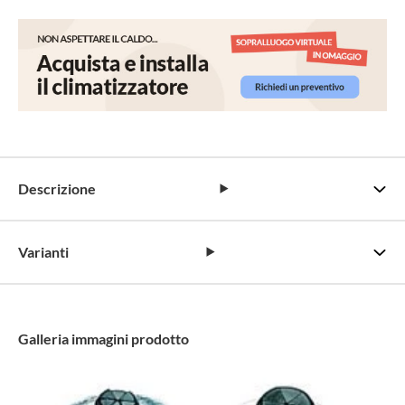
Descrizione
Varianti
Galleria immagini prodotto