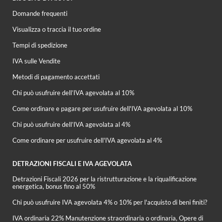
Domande frequenti
Visualizza o traccia il tuo ordine
Tempi di spedizione
IVA sulle Vendite
Metodi di pagamento accettati
Chi può usufruire dell’IVA agevolata al 10%
Come ordinare e pagare per usufruire dell'IVA agevolata al 10%
Chi può usufruire dell’IVA agevolata al 4%
Come ordinare per usufruire dell'IVA agevolata al 4%
DETRAZIONI FISCALI E IVA AGEVOLATA
Detrazioni Fiscali 2026 per la ristrutturazione e la riqualificazione
energetica, bonus fino al 50%
Chi può usufruire IVA agevolata 4% o 10% per l'acquisto di beni finiti?
IVA ordinaria 22% Manutenzione straordinaria o ordinaria, Opere di