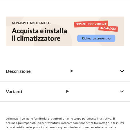
Descrizione
Varianti
Le immagini vengono fornite dai produttori e hanno scopo puramente illustrativo. Si
declina ogni responsabilità per l'eventuale mancata corrispondenza tra immagini e testi. Per
le caratteristiche del prodotto attenersi a quanto in descrizione. Le cartelle colore ha