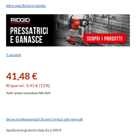
Altre specifiche prodotto
5 varianti
41,48 €
Risparmi: 5,45 € (12%)
Tutti i prezzi includono IVA 22%.
Sei un professionista? Scopri i prezzi a te riservati
Spedizione gratuita Italy da 2.000 €