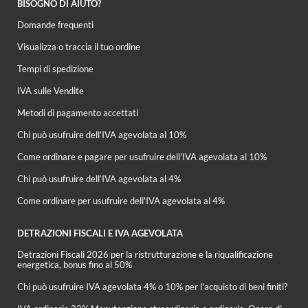
BISOGNO DI AIUTO?
Domande frequenti
Visualizza o traccia il tuo ordine
Tempi di spedizione
IVA sulle Vendite
Metodi di pagamento accettati
Chi può usufruire dell’IVA agevolata al 10%
Come ordinare e pagare per usufruire dell'IVA agevolata al 10%
Chi può usufruire dell’IVA agevolata al 4%
Come ordinare per usufruire dell'IVA agevolata al 4%
DETRAZIONI FISCALI E IVA AGEVOLATA
Detrazioni Fiscali 2026 per la ristrutturazione e la riqualificazione
energetica, bonus fino al 50%
Chi può usufruire IVA agevolata 4% o 10% per l'acquisto di beni finiti?