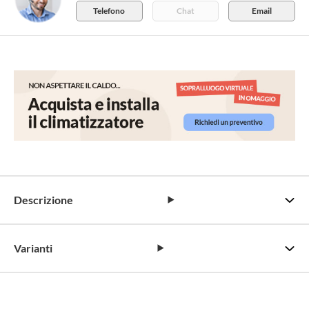
Telefono
Chat
Email
Descrizione
Varianti