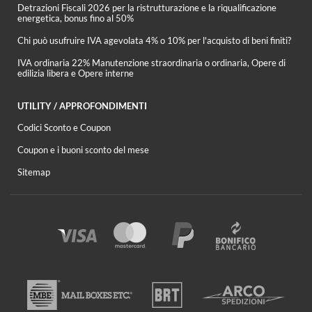
Detrazioni Fiscali 2026 per la ristrutturazione e la riqualificazione
energetica, bonus fino al 50%
Chi può usufruire IVA agevolata 4% o 10% per l'acquisto di beni finiti?
IVA ordinaria 22% Manutenzione straordinaria o ordinaria, Opere di
edilizia libera e Opere interne
UTILITY / APPROFONDIMENTI
Codici Sconto e Coupon
Coupon e i buoni sconto del mese
Sitemap