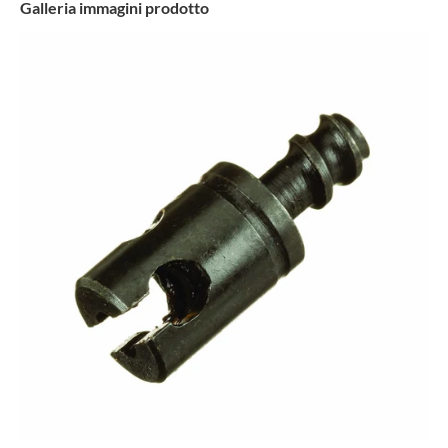
Galleria immagini prodotto