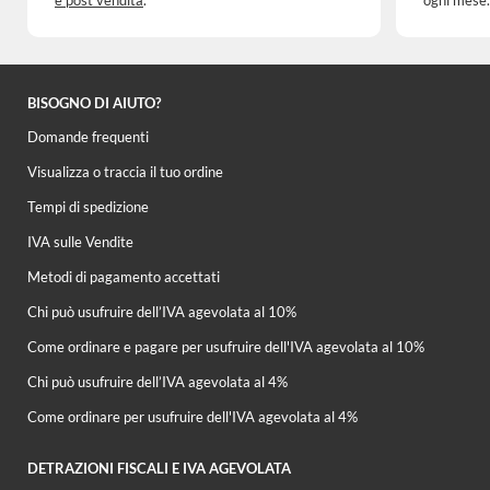
e post vendita
.
ogni mese.
BISOGNO DI AIUTO?
Domande frequenti
Visualizza o traccia il tuo ordine
Tempi di spedizione
IVA sulle Vendite
Metodi di pagamento accettati
Chi può usufruire dell’IVA agevolata al 10%
Come ordinare e pagare per usufruire dell'IVA agevolata al 10%
Chi può usufruire dell’IVA agevolata al 4%
Come ordinare per usufruire dell'IVA agevolata al 4%
DETRAZIONI FISCALI E IVA AGEVOLATA