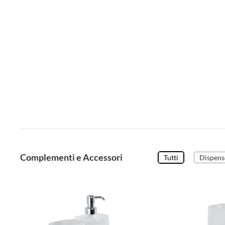
Complementi e Accessori
Tutti
Dispens