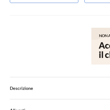
Descrizione