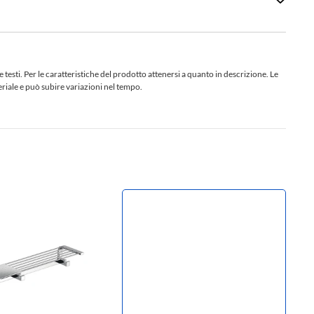
sti. Per le caratteristiche del prodotto attenersi a quanto in descrizione. Le
teriale e può subire variazioni nel tempo.