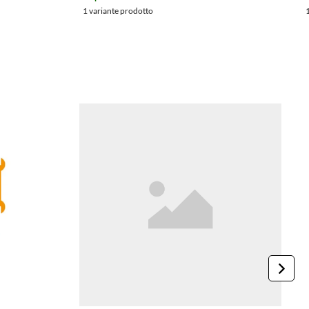
1 variante prodotto