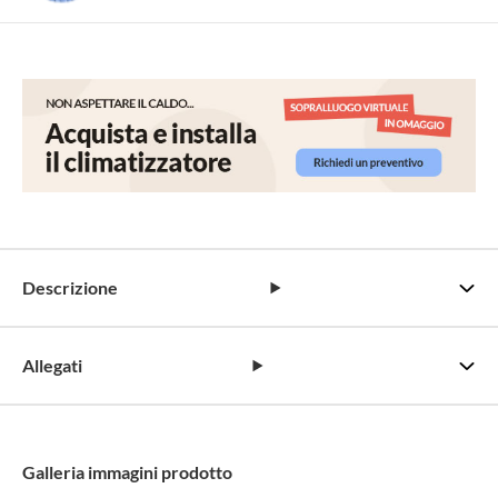
Descrizione
Allegati
Galleria immagini prodotto