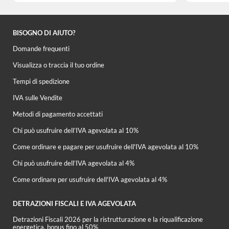
BISOGNO DI AIUTO?
Domande frequenti
Visualizza o traccia il tuo ordine
Tempi di spedizione
IVA sulle Vendite
Metodi di pagamento accettati
Chi può usufruire dell’IVA agevolata al 10%
Come ordinare e pagare per usufruire dell'IVA agevolata al 10%
Chi può usufruire dell’IVA agevolata al 4%
Come ordinare per usufruire dell'IVA agevolata al 4%
DETRAZIONI FISCALI E IVA AGEVOLATA
Detrazioni Fiscali 2026 per la ristrutturazione e la riqualificazione
energetica, bonus fino al 50%