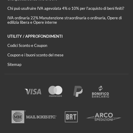
Chi può usufruire IVA agevolata 4% o 10% per l'acquisto di beni finiti?
IVA ordinaria 22% Manutenzione straordinaria o ordinaria, Opere di
edilizia libera e Opere interne
UTILITY / APPROFONDIMENTI
Codici Sconto e Coupon
Coupon e i buoni sconto del mese
Sitemap