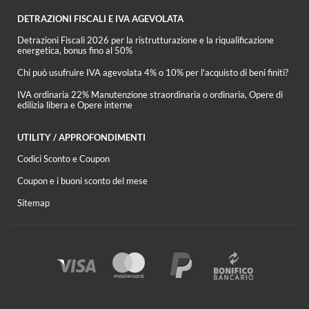
DETRAZIONI FISCALI E IVA AGEVOLATA
Detrazioni Fiscali 2026 per la ristrutturazione e la riqualificazione
energetica, bonus fino al 50%
Chi può usufruire IVA agevolata 4% o 10% per l'acquisto di beni finiti?
IVA ordinaria 22% Manutenzione straordinaria o ordinaria, Opere di
edilizia libera e Opere interne
UTILITY / APPROFONDIMENTI
Codici Sconto e Coupon
Coupon e i buoni sconto del mese
Sitemap