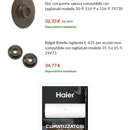
Std. con parete spessa compatibile con
tagliatubi modello 30-P, 154-P e 156-P 74730
32,33 €
36,58 €
Disponibilità immediata
Ridgid Rotella tagliente E-635 per acciaio inox
compatibile con tagliatubi modello 35-S e 65-S
29973
34,77 €
Disponibilità immediata