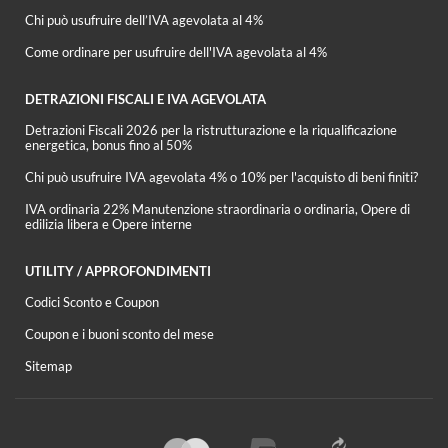
Chi può usufruire dell’IVA agevolata al 4%
Come ordinare per usufruire dell'IVA agevolata al 4%
DETRAZIONI FISCALI E IVA AGEVOLATA
Detrazioni Fiscali 2026 per la ristrutturazione e la riqualificazione
energetica, bonus fino al 50%
Chi può usufruire IVA agevolata 4% o 10% per l'acquisto di beni finiti?
IVA ordinaria 22% Manutenzione straordinaria o ordinaria, Opere di
edilizia libera e Opere interne
UTILITY / APPROFONDIMENTI
Codici Sconto e Coupon
Coupon e i buoni sconto del mese
Sitemap