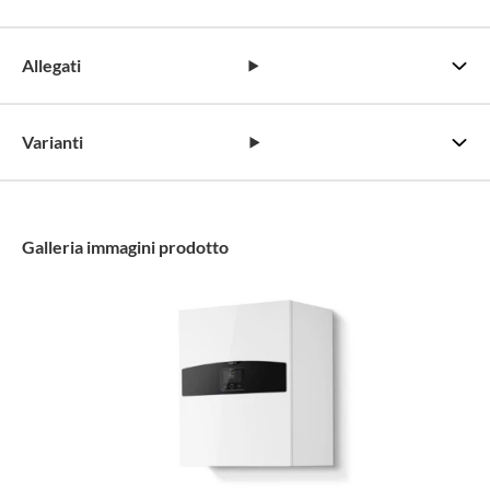
Allegati
Varianti
Galleria immagini prodotto