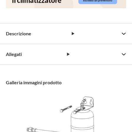
Descrizione
Allegati
Galleria immagini prodotto