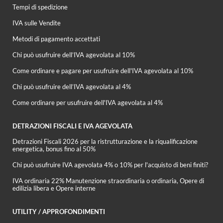
Tempi di spedizione
IVA sulle Vendite
Metodi di pagamento accettati
Chi può usufruire dell’IVA agevolata al 10%
Come ordinare e pagare per usufruire dell'IVA agevolata al 10%
Chi può usufruire dell’IVA agevolata al 4%
Come ordinare per usufruire dell'IVA agevolata al 4%
DETRAZIONI FISCALI E IVA AGEVOLATA
Detrazioni Fiscali 2026 per la ristrutturazione e la riqualificazione
energetica, bonus fino al 50%
Chi può usufruire IVA agevolata 4% o 10% per l'acquisto di beni finiti?
IVA ordinaria 22% Manutenzione straordinaria o ordinaria, Opere di
edilizia libera e Opere interne
UTILITY / APPROFONDIMENTI