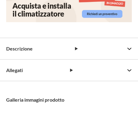
Descrizione
Allegati
Galleria immagini prodotto