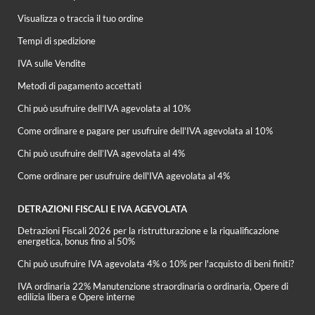
Visualizza o traccia il tuo ordine
Tempi di spedizione
IVA sulle Vendite
Metodi di pagamento accettati
Chi può usufruire dell’IVA agevolata al 10%
Come ordinare e pagare per usufruire dell'IVA agevolata al 10%
Chi può usufruire dell’IVA agevolata al 4%
Come ordinare per usufruire dell'IVA agevolata al 4%
DETRAZIONI FISCALI E IVA AGEVOLATA
Detrazioni Fiscali 2026 per la ristrutturazione e la riqualificazione
energetica, bonus fino al 50%
Chi può usufruire IVA agevolata 4% o 10% per l'acquisto di beni finiti?
IVA ordinaria 22% Manutenzione straordinaria o ordinaria, Opere di
edilizia libera e Opere interne