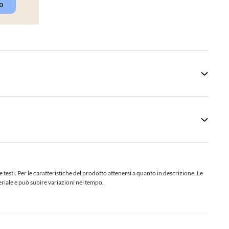
sti. Per le caratteristiche del prodotto attenersi a quanto in descrizione. Le
teriale e può subire variazioni nel tempo.