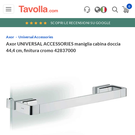
0
SCOPRI LE RECENSIONI SU GOOGLE
Axor
Universal Accessories
Axor UNIVERSAL ACCESSORIES maniglia cabina doccia
44,4 cm, finitura cromo 42837000