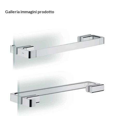
Galleria immagini prodotto