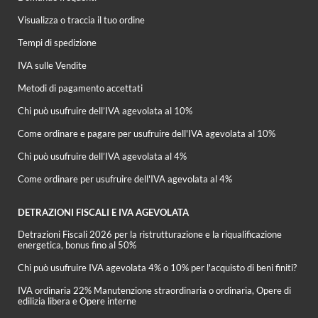
Visualizza o traccia il tuo ordine
Tempi di spedizione
IVA sulle Vendite
Metodi di pagamento accettati
Chi può usufruire dell’IVA agevolata al 10%
Come ordinare e pagare per usufruire dell'IVA agevolata al 10%
Chi può usufruire dell’IVA agevolata al 4%
Come ordinare per usufruire dell'IVA agevolata al 4%
DETRAZIONI FISCALI E IVA AGEVOLATA
Detrazioni Fiscali 2026 per la ristrutturazione e la riqualificazione
energetica, bonus fino al 50%
Chi può usufruire IVA agevolata 4% o 10% per l'acquisto di beni finiti?
IVA ordinaria 22% Manutenzione straordinaria o ordinaria, Opere di
edilizia libera e Opere interne