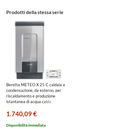
Prodotti della stessa serie
Beretta METEO X 25 C caldaia a
condensazione, da esterno, per
riscaldamento e produzione
istantanea di acqua calda
sanitaria 20191298
1.740,09 €
Disponibilità immediata