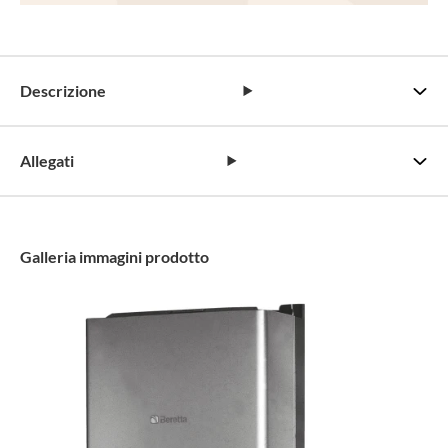
Descrizione
Allegati
Galleria immagini prodotto