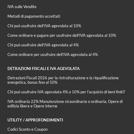
IVA sulle Vendite
Metodi di pagamento accettati
Chi può usufruire dell’IVA agevolata al 10%
Come ordinare e pagare per usufruire dell'IVA agevolata al 10%
Chi può usufruire dell’IVA agevolata al 4%
Come ordinare per usufruire dell'IVA agevolata al 4%
DETRAZIONI FISCALI E IVA AGEVOLATA
Detrazioni Fiscali 2026 per la ristrutturazione e la riqualificazione
energetica, bonus fino al 50%
Chi può usufruire IVA agevolata 4% o 10% per l'acquisto di beni finiti?
IVA ordinaria 22% Manutenzione straordinaria o ordinaria, Opere di
edilizia libera e Opere interne
UTILITY / APPROFONDIMENTI
Codici Sconto e Coupon