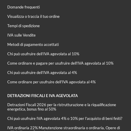
Domande frequenti
Visualizza o traccia il tuo ordine
Tempi di spedizione
IVA sulle Vendite
Metodi di pagamento accettati
Chi può usufruire dell’IVA agevolata al 10%
Come ordinare e pagare per usufruire dell'IVA agevolata al 10%
Chi può usufruire dell’IVA agevolata al 4%
Come ordinare per usufruire dell'IVA agevolata al 4%
DETRAZIONI FISCALI E IVA AGEVOLATA
Detrazioni Fiscali 2026 per la ristrutturazione e la riqualificazione
energetica, bonus fino al 50%
Chi può usufruire IVA agevolata 4% o 10% per l'acquisto di beni finiti?
IVA ordinaria 22% Manutenzione straordinaria o ordinaria, Opere di