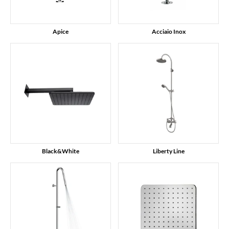
Apice
Acciaio Inox
Black&White
Liberty Line