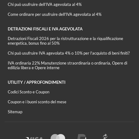
Chi può usufruire dell’IVA agevolata al 4%
Come ordinare per usufruire dell'IVA agevolata al 4%
DETRAZIONI FISCALI E IVA AGEVOLATA
Detrazioni Fiscali 2026 per la ristrutturazione e la riqualificazione
energetica, bonus fino al 50%
Chi può usufruire IVA agevolata 4% o 10% per l'acquisto di beni finiti?
IVA ordinaria 22% Manutenzione straordinaria o ordinaria, Opere di
edilizia libera e Opere interne
UTILITY / APPROFONDIMENTI
Codici Sconto e Coupon
Coupon e i buoni sconto del mese
Sitemap