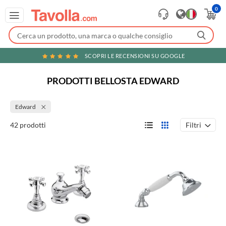
0
SCOPRI LE RECENSIONI SU GOOGLE
PRODOTTI BELLOSTA EDWARD
Edward
Filtri
42 prodotti